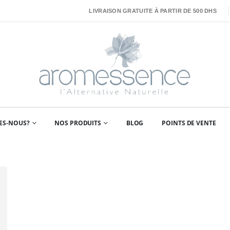
LIVRAISON GRATUITE À PARTIR DE 500 DHS
ES-NOUS?
NOS PRODUITS
BLOG
POINTS DE VENTE