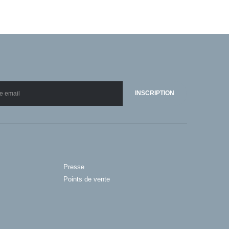
Presse
Points de vente