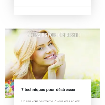
7 techniques pour déstresser
Un rien vous tourmente ? Vous êtes en état