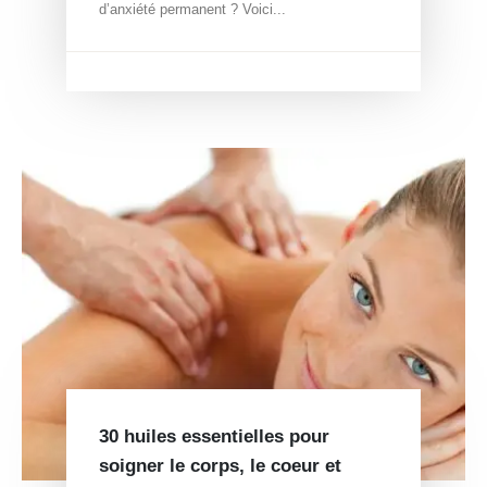
d’anxiété permanent ? Voici...
30 huiles essentielles pour
soigner le corps, le coeur et