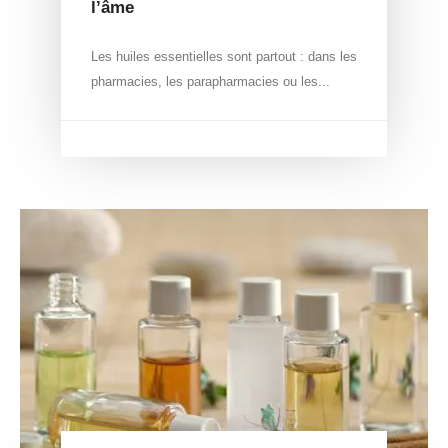
l’âme
Les huiles essentielles sont partout : dans les
pharmacies, les parapharmacies ou les...