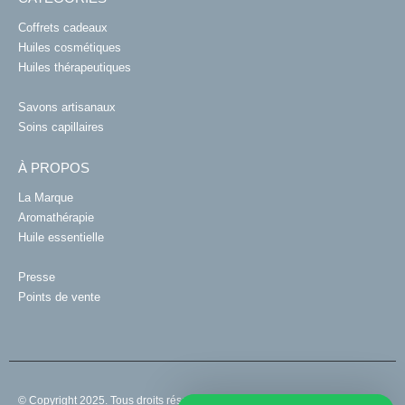
Coffrets cadeaux
Huiles cosmétiques
Huiles thérapeutiques
Savons artisanaux
Soins capillaires
À PROPOS
La Marque
Aromathérapie
Huile essentielle
Presse
Points de vente
© Copyright 2025. Tous droits réservés