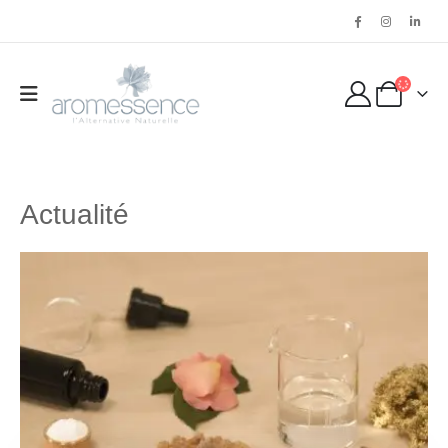
Actualité