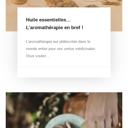
Huile essentielles…
L’aromathérapie en bref !
L'aromathérapie est plébiscitée dans le
monde entier pour ses vertus médicinales.
Vous voulez...