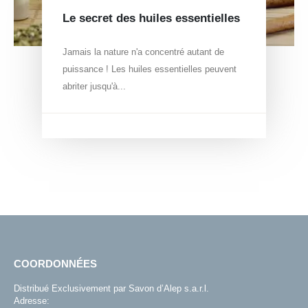
Le secret des huiles essentielles
Jamais la nature n'a concentré autant de
puissance ! Les huiles essentielles peuvent
abriter jusqu'à...
COORDONNÉES
Distribué Exclusivement par Savon d’Alep s.a.r.l.
Adresse: