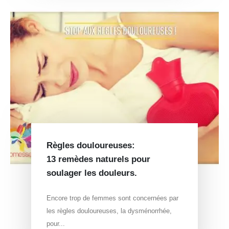
Règles douloureuses:
13 remèdes naturels pour
soulager les douleurs.
Encore trop de femmes sont concernées par
les règles douloureuses, la dysménorrhée,
pour...