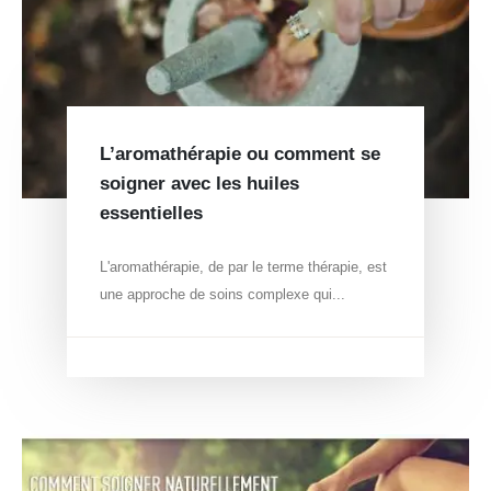
L’aromathérapie ou comment se
soigner avec les huiles
essentielles
L'aromathérapie, de par le terme thérapie, est
une approche de soins complexe qui...