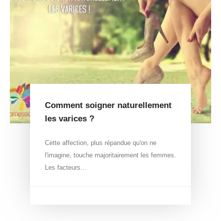
Comment soigner naturellement
les varices ?
Cette affection, plus répandue qu'on ne
l'imagine, touche majoritairement les femmes.
Les facteurs...