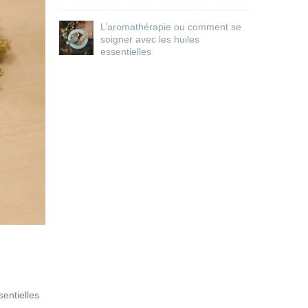
L’aromathérapie ou comment se
soigner avec les huiles
essentielles
entielles