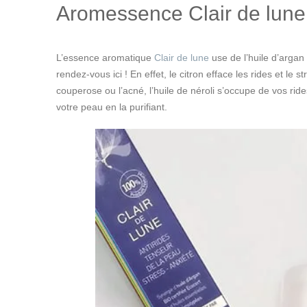
Aromessence Clair de lune
L’essence aromatique
Clair de lune
use de l’huile d’arga
rendez-vous ici ! En effet, le citron efface les rides et le
couperose ou l’acné, l’huile de néroli s’occupe de vos ride
votre peau en la purifiant.