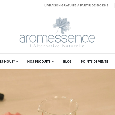
LIVRAISON GRATUITE À PARTIR DE 500 DHS
ES-NOUS?
NOS PRODUITS
BLOG
POINTS DE VENTE