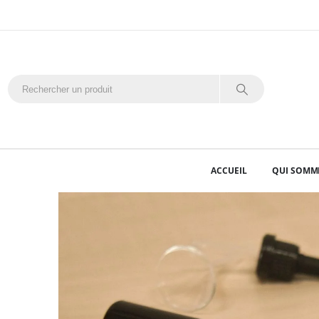
ACCUEIL
QUI SOMM