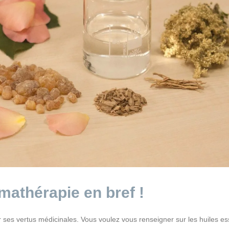
mathérapie en bref !
 ses vertus médicinales. Vous voulez vous renseigner sur les huiles ess