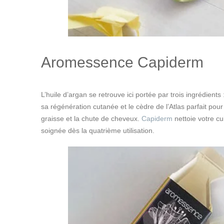
Aromessence Capiderm
L’huile d’argan se retrouve ici portée par trois ingrédients
sa régénération cutanée et le cèdre de l’Atlas parfait pour s
graisse et la chute de cheveux.
Capiderm
nettoie votre cu
soignée dès la quatrième utilisation.